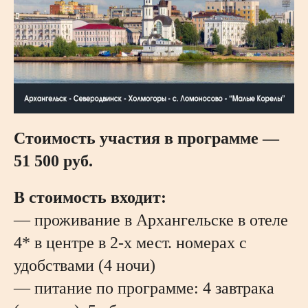
Стоимость участия в программе —
51 500 руб.
В стоимость входит:
— проживание в Архангельске в отеле
4* в центре в 2-х мест. номерах с
удобствами (4 ночи)
— питание по программе: 4 завтрака