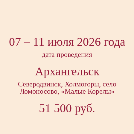
07 – 11 июля 2026 года
дата проведения
Архангельск
Северодвинск, Холмогоры, село
Ломоносово, «Малые Корелы»
51 500 руб.