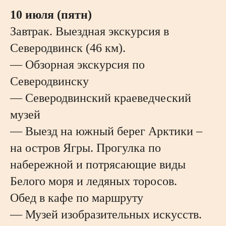
10 июля (пятн)
Завтрак. Выездная экскурсия в
Северодвинск (46 км).
— Обзорная экскурсия по
Северодвинску
— Северодвинский краеведческий
музей
— Выезд на южный берег Арктики –
на остров Ягры. Прогулка по
набережной и потрясающие виды
Белого моря и ледяных торосов.
Обед в кафе по маршруту
— Музей изобразительных искусств.