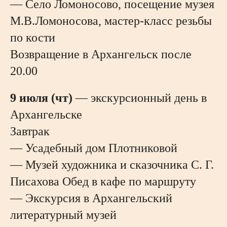
— Село Ломоносово, посещение музея
М.В.Ломоносова, мастер-класс резьбы
по кости
Возвращение в Архангельск после
20.00
9 июля (чт)
— экскурсионный день в
Архангельске
Завтрак
— Усадебный дом Плотниковой
— Музей художника и сказочника С. Г.
Писахова Обед в кафе по маршруту
— Экскурсия в Архангельский
литературный музей