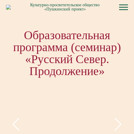
Культурно-просветительское общество
«Пушкинский проект»
Образовательная
программа (семинар)
«Русский Север.
Продолжение»