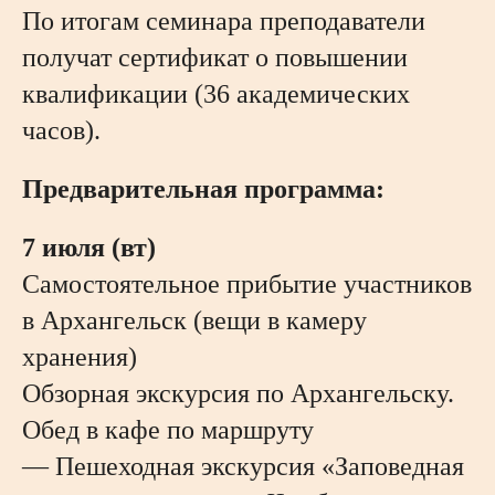
По итогам семинара преподаватели
получат сертификат о повышении
квалификации (36 академических
часов).
Предварительная программа:
7 июля (вт)
Самостоятельное прибытие участников
в Архангельск (вещи в камеру
хранения)
Обзорная экскурсия по Архангельску.
Обед в кафе по маршруту
— Пешеходная экскурсия «Заповедная