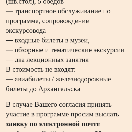
(шв.стол), 5 обедов
— транспортное обслуживание по
программе, сопровождение
экскурсовода
— входные билеты в музеи,
— обзорные и тематические экскурсии
— два лекционных занятия
В стоимость не входят:
— авиабилеты / железнодорожные
билеты до Архангельска
В случае Вашего согласия принять
участие в программе просим выслать
заявку по электронной почте