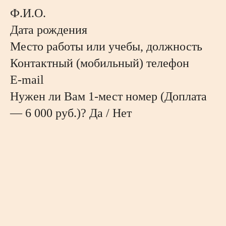
Ф.И.О.
Дата рождения
Место работы или учебы, должность
Контактный (мобильный) телефон
E-mail
Нужен ли Вам 1-мест номер (Доплата
— 6 000 руб.)? Да / Нет