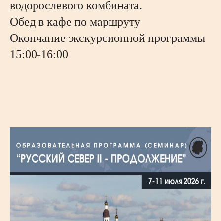
водорослевого комбината.
Обед в кафе по маршруту
Окончание экскурсионной программы
15:00-16:00