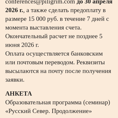
conferences@piligrim.com
до 30 апреля
2026 г.
, а также сделать предоплату в
размере 15 000 руб. в течение 7 дней с
момента выставления счета.
Окончательный расчет не позднее 5
июня 2026 г.
Оплата осуществляется банковским
или почтовым переводом. Реквизиты
высылаются на почту после получения
заявки.
АНКЕТА
Образовательная программа (семинар)
«Русский Север. Продолжение»