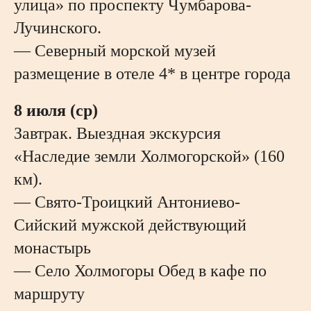
улица» по проспекту Чумбарова-
Лучинского.
— Северный морской музей
размещение в отеле 4* в центре города
8 июля (ср)
Завтрак. Выездная экскурсия
«Наследие земли Холмогорской» (160
км).
— Свято-Троицкий Антониево-
Сийский мужской действующий
монастырь
— Село Холмогоры Обед в кафе по
маршруту