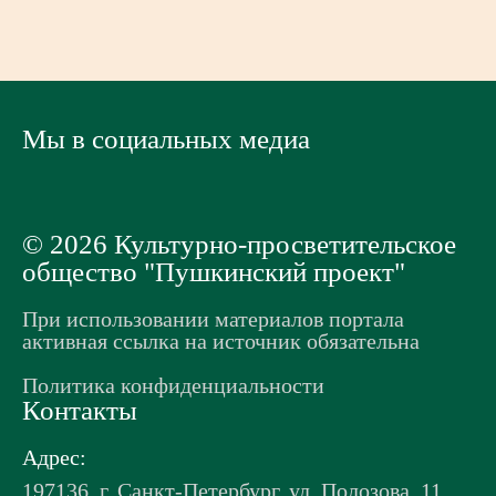
Мы в социальных медиа
© 2026 Культурно-просветительское
общество "Пушкинский проект"
При использовании материалов портала
активная ссылка на источник обязательна
Политика конфиденциальности
Контакты
Адрес:
197136, г. Санкт-Петербург, ул. Полозова, 11