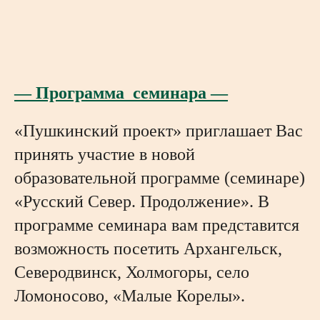
— Программа_семинара —
«Пушкинский проект» приглашает Вас
принять участие в новой
образовательной программе (семинаре)
«Русский Север. Продолжение». В
программе семинара вам представится
возможность посетить Архангельск,
Северодвинск, Холмогоры, село
Ломоносово, «Малые Корелы».