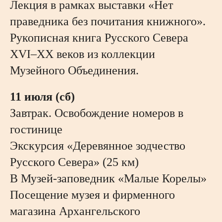
Лекция в рамках выставки «Нет
праведника без почитания книжного».
Рукописная книга Русского Севера
XVI–XX веков из коллекции
Музейного Объединения.
11 июля (сб)
Завтрак. Освобождение номеров в
гостинице
Экскурсия «Деревянное зодчество
Русского Севера» (25 км)
В Музей-заповедник «Малые Корелы»
Посещение музея и фирменного
магазина Архангельского