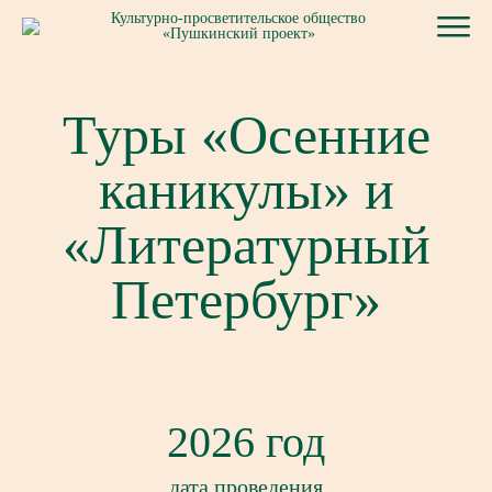
Культурно-просветительское общество
«Пушкинский проект»
Туры «Осенние
каникулы» и
«Литературный
Петербург»
2026 год
дата проведения