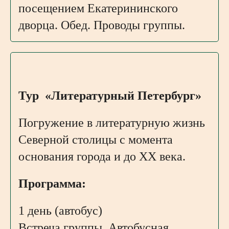
посещением Екатерининского
дворца. Обед. Проводы группы.
Тур «Литературный Петербург»
Погружение в литературную жизнь
Северной столицы с момента
основания города и до XX века.
Программа:
1 день (автобус)
Встреча группы. Автобусная