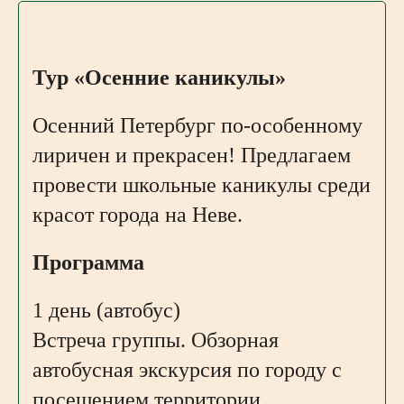
Тур «Осенние каникулы»
Осенний Петербург по-особенному
лиричен и прекрасен! Предлагаем
провести школьные каникулы среди
красот города на Неве.
Программа
1 день (автобус)
Встреча группы. Обзорная
автобусная экскурсия по городу с
посещением территории