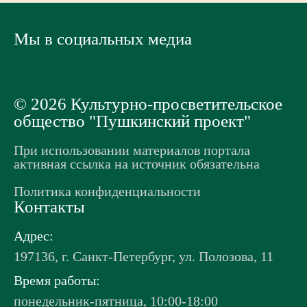
Мы в социальных медиа
© 2026 Культурно-просветительское
общество "Пушкинский проект"
При использовании материалов портала
активная ссылка на источник обязательна
Политика конфиденциальности
Контакты
Адрес:
197136, г. Санкт-Петербург, ул. Полозова, 11
Время работы:
понедельник-пятница, 10:00-18:00