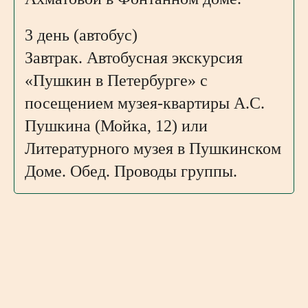
3 день (автобус)
Завтрак. Автобусная экскурсия
«Пушкин в Петербурге» с
посещением музея-квартиры А.С.
Пушкина (Мойка, 12) или
Литературного музея в Пушкинском
Доме. Обед. Проводы группы.