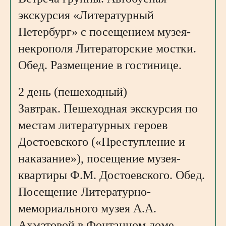
экскурсия «Литературный
Петербург» с посещением музея-
некрополя Литераторские мостки.
Обед. Размещение в гостинице.
2 день (пешеходный)
Завтрак. Пешеходная экскурсия по
местам литературных героев
Достоевского («Преступление и
наказание»), посещение музея-
квартиры Ф.М. Достоевского. Обед.
Посещение Литературно-
мемориального музея А.А.
Ахматовой в Фонтанном доме.