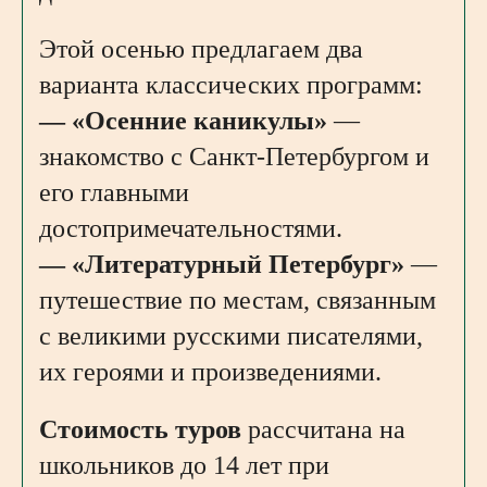
Этой осенью предлагаем два
варианта классических программ:
— «Осенние каникулы»
—
знакомство с Санкт-Петербургом и
его главными
достопримечательностями.
— «Литературный Петербург»
—
путешествие по местам, связанным
с великими русскими писателями,
их героями и произведениями.
Стоимость туров
рассчитана на
школьников до 14 лет при