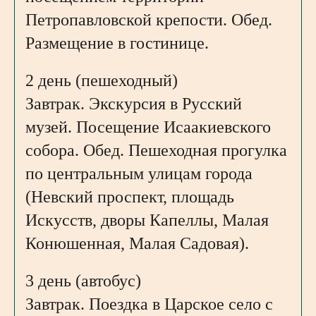
Петропавловской крепости. Обед.
Размещение в гостинице.
2 день (пешеходный)
Завтрак. Экскурсия в Русский
музей. Посещение Исаакиевского
собора. Обед. Пешеходная прогулка
по центральным улицам города
(Невский проспект, площадь
Искусств, дворы Капеллы, Малая
Конюшенная, Малая Садовая).
3 день (автобус)
Завтрак. Поездка в Царское село с