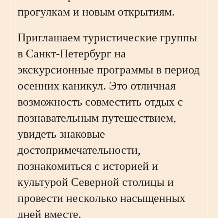
прогулкам и новым открытиям.
Приглашаем туристические группы
в Санкт-Петербург на
экскурсионные программы в период
осенних каникул. Это отличная
возможность совместить отдых с
познавательным путешествием,
увидеть знаковые
достопримечательности,
познакомиться с историей и
культурой Северной столицы и
провести несколько насыщенных
дней вместе.