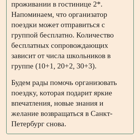
проживании в гостинице 2*.
Напоминаем, что организатор
поездки может отправиться с
группой бесплатно. Количество
бесплатных сопровождающих
зависит от числа школьников в
группе (10+1, 20+2, 30+3).
Будем рады помочь организовать
поездку, которая подарит яркие
впечатления, новые знания и
желание возвращаться в Санкт-
Петербург снова.