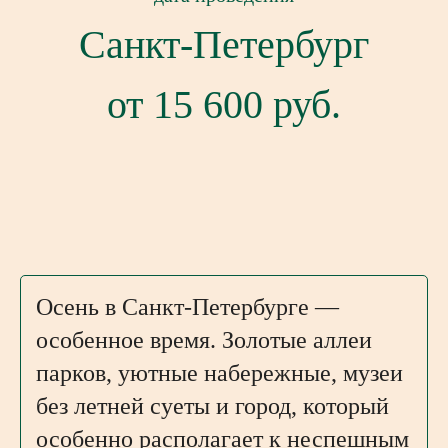
Санкт-Петербург
от 15 600 руб.
Осень в Санкт-Петербурге —
особенное время. Золотые аллеи
парков, уютные набережные, музеи
без летней суеты и город, который
особенно располагает к неспешным